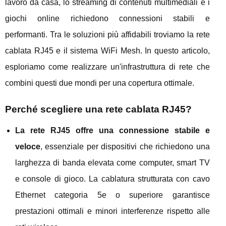
lavoro da casa, lo streaming di contenuti multimediali e i
giochi online richiedono connessioni stabili e
performanti. Tra le soluzioni più affidabili troviamo la rete
cablata RJ45 e il sistema WiFi Mesh. In questo articolo,
esploriamo come realizzare un'infrastruttura di rete che
combini questi due mondi per una copertura ottimale.
Perché scegliere una rete cablata RJ45?
La rete RJ45 offre una connessione stabile e
veloce
, essenziale per dispositivi che richiedono una
larghezza di banda elevata come computer, smart TV
e console di gioco. La cablatura strutturata con cavo
Ethernet categoria 5e o superiore garantisce
prestazioni ottimali e minori interferenze rispetto alle