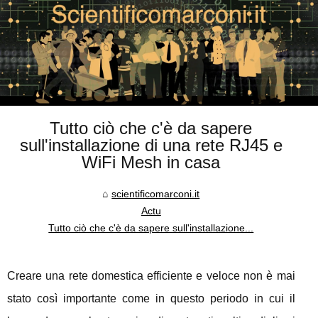
Tutto ciò che c'è da sapere
sull'installazione di una rete RJ45 e
WiFi Mesh in casa
scientificomarconi.it
Actu
Tutto ciò che c'è da sapere sull'installazione...
Creare una rete domestica efficiente e veloce non è mai
stato così importante come in questo periodo in cui il