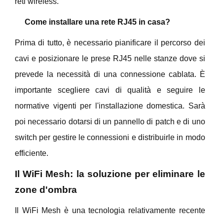
reti wireless.
Come installare una rete RJ45 in casa?
Prima di tutto, è necessario pianificare il percorso dei
cavi e posizionare le prese RJ45 nelle stanze dove si
prevede la necessità di una connessione cablata. È
importante scegliere cavi di qualità e seguire le
normative vigenti per l'installazione domestica. Sarà
poi necessario dotarsi di un pannello di patch e di uno
switch per gestire le connessioni e distribuirle in modo
efficiente.
Il WiFi Mesh: la soluzione per eliminare le
zone d'ombra
Il WiFi Mesh è una tecnologia relativamente recente