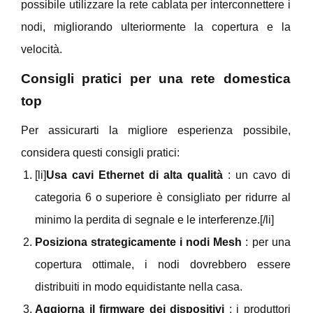
possibile utilizzare la rete cablata per interconnettere i
nodi, migliorando ulteriormente la copertura e la
velocità.
Consigli pratici per una rete domestica
top
Per assicurarti la migliore esperienza possibile,
considera questi consigli pratici:
[li]
Usa cavi Ethernet di alta qualità
: un cavo di
categoria 6 o superiore è consigliato per ridurre al
minimo la perdita di segnale e le interferenze.[/li]
Posiziona strategicamente i nodi Mesh
: per una
copertura ottimale, i nodi dovrebbero essere
distribuiti in modo equidistante nella casa.
Aggiorna il firmware dei dispositivi
: i produttori