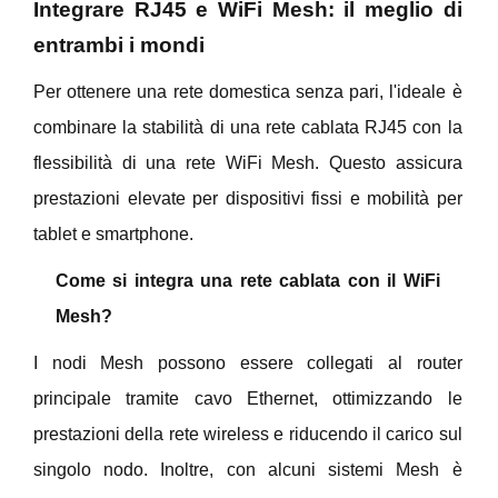
Integrare RJ45 e WiFi Mesh: il meglio di
entrambi i mondi
Per ottenere una rete domestica senza pari, l'ideale è
combinare la stabilità di una rete cablata RJ45 con la
flessibilità di una rete WiFi Mesh. Questo assicura
prestazioni elevate per dispositivi fissi e mobilità per
tablet e smartphone.
Come si integra una rete cablata con il WiFi
Mesh?
I nodi Mesh possono essere collegati al router
principale tramite cavo Ethernet, ottimizzando le
prestazioni della rete wireless e riducendo il carico sul
singolo nodo. Inoltre, con alcuni sistemi Mesh è