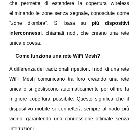
che permette di estendere la copertura wireless
eliminando le zone senza segnale, conosciute come
"zone d'ombra". Si basa su
più dispositivi
interconnessi
, chiamati nodi, che creano una rete
unica e coesa.
Come funziona una rete WiFi Mesh?
A differenza dei tradizionali ripetitori, i nodi di una rete
WiFi Mesh comunicano tra loro creando una rete
unica e si gestiscono automaticamente per offrire la
migliore copertura possibile. Questo significa che il
dispositivo mobile si connetterà sempre al nodo più
vicino, garantendo una connessione ottimale senza
interruzioni.