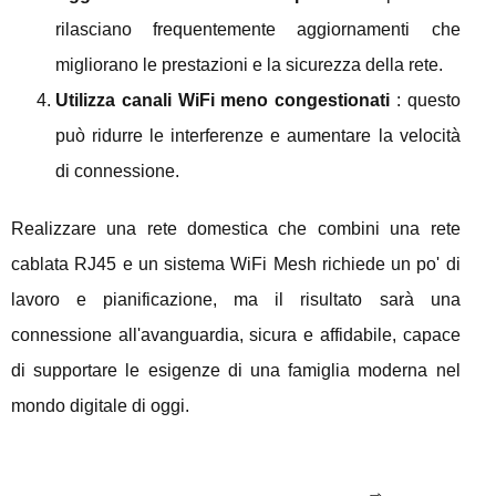
rilasciano frequentemente aggiornamenti che
migliorano le prestazioni e la sicurezza della rete.
Utilizza canali WiFi meno congestionati
: questo
può ridurre le interferenze e aumentare la velocità
di connessione.
Realizzare una rete domestica che combini una rete
cablata RJ45 e un sistema WiFi Mesh richiede un po' di
lavoro e pianificazione, ma il risultato sarà una
connessione all'avanguardia, sicura e affidabile, capace
di supportare le esigenze di una famiglia moderna nel
mondo digitale di oggi.